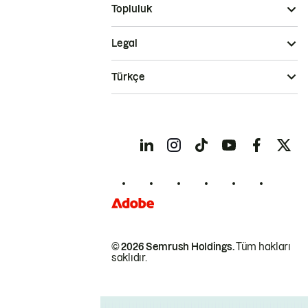
Topluluk
Legal
Türkçe
© 2026 Semrush Holdings.
Tüm hakları
saklıdır.