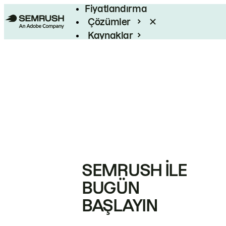
Fiyatlandırma
Çözümler
Kaynaklar
Kurumsal
SEMRUSH ILE
BUGÜN
BAŞLAYIN