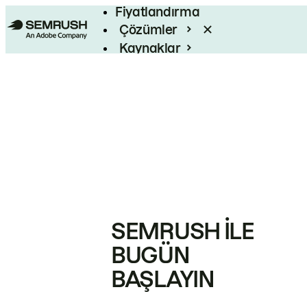
Fiyatlandırma
Çözümler
Kaynaklar
Kurumsal
SEMRUSH ILE
BUGÜN
BAŞLAYIN