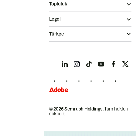
Topluluk
Legal
Türkçe
© 2026 Semrush Holdings.
Tüm hakları
saklıdır.