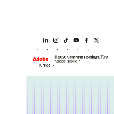
© 2026 Semrush Holdings.
Tüm
hakları saklıdır.
Türkçe