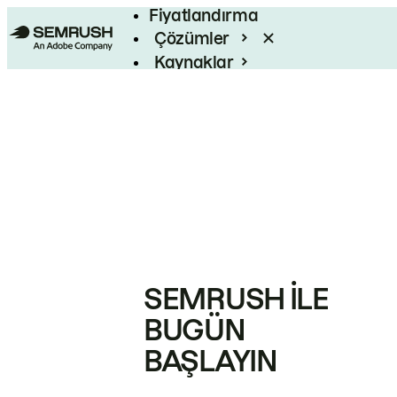
Fiyatlandırma
Çözümler
Kaynaklar
Kurumsal
SEMRUSH ILE
BUGÜN
BAŞLAYIN