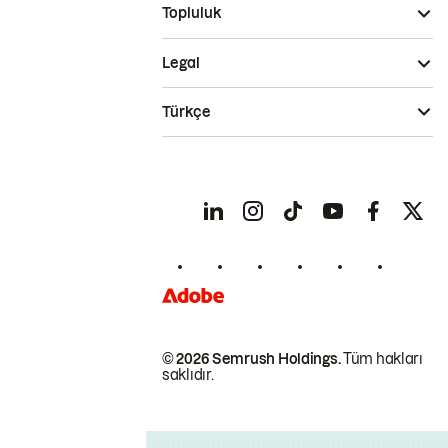
Topluluk
Legal
Türkçe
© 2026 Semrush Holdings.
Tüm hakları
saklıdır.