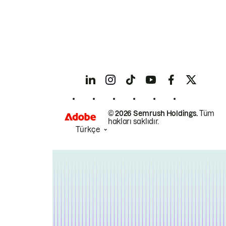
© 2026 Semrush Holdings.
Tüm
hakları saklıdır.
Türkçe