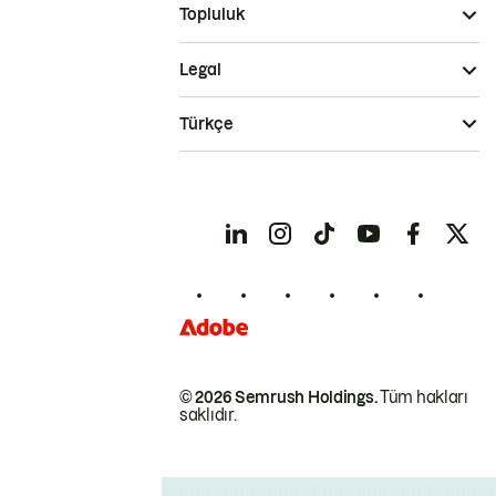
Topluluk
Legal
Türkçe
© 2026 Semrush Holdings.
Tüm hakları
saklıdır.