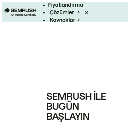
Fiyatlandırma
Çözümler
Kaynaklar
Kurumsal
SEMRUSH ILE
BUGÜN
BAŞLAYIN