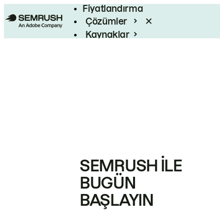
Fiyatlandırma
Çözümler
Kaynaklar
Kurumsal
SEMRUSH ILE
BUGÜN
BAŞLAYIN