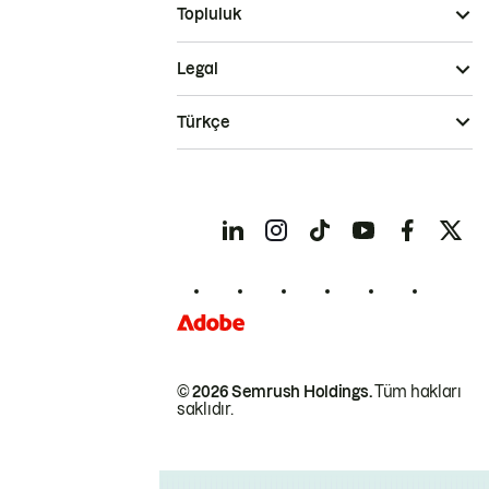
Topluluk
Legal
Türkçe
© 2026 Semrush Holdings.
Tüm hakları
saklıdır.