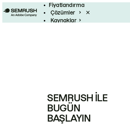
Fiyatlandırma
Çözümler
Kaynaklar
Kurumsal
SEMRUSH ILE
BUGÜN
BAŞLAYIN