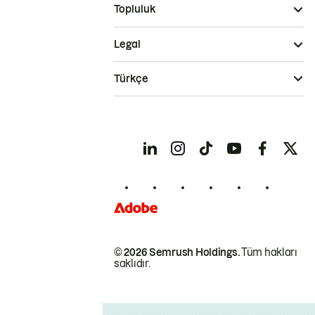
Topluluk
Legal
Türkçe
© 2026 Semrush Holdings.
Tüm hakları
saklıdır.