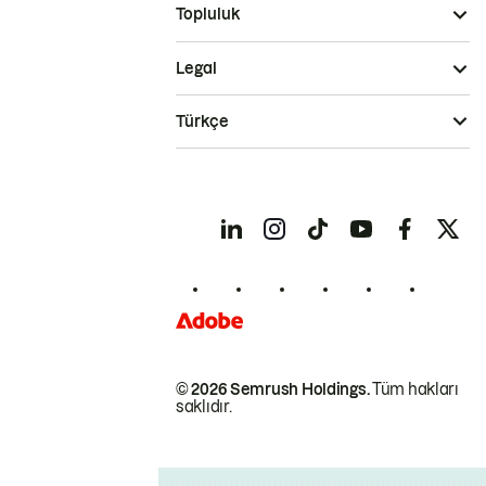
Topluluk
Legal
Türkçe
© 2026 Semrush Holdings.
Tüm hakları
saklıdır.