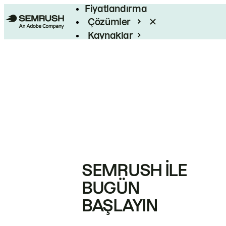
Fiyatlandırma
Çözümler
Kaynaklar
Kurumsal
SEMRUSH ILE
BUGÜN
BAŞLAYIN