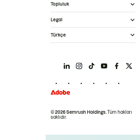
Topluluk
Legal
Türkçe
© 2026 Semrush Holdings.
Tüm hakları
saklıdır.