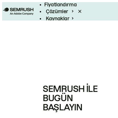
Fiyatlandırma
Çözümler
Kaynaklar
Kurumsal
SEMRUSH ILE
BUGÜN
BAŞLAYIN