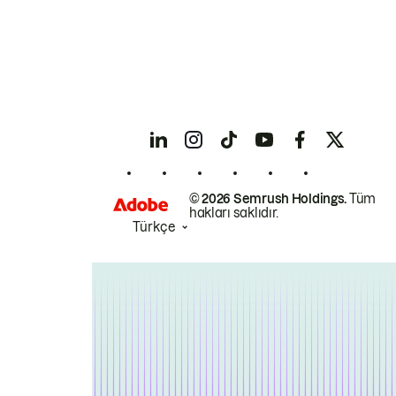
© 2026 Semrush Holdings.
Tüm
hakları saklıdır.
Türkçe