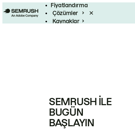
Fiyatlandırma
Çözümler
Kaynaklar
Kurumsal
SEMRUSH ILE
BUGÜN
BAŞLAYIN