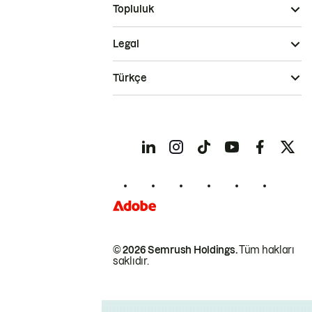
Topluluk
Legal
Türkçe
© 2026 Semrush Holdings.
Tüm hakları
saklıdır.