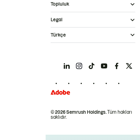
Topluluk
Legal
Türkçe
© 2026 Semrush Holdings.
Tüm hakları
saklıdır.