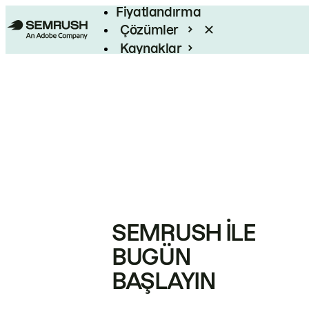
Fiyatlandırma
Çözümler
Kaynaklar
Kurumsal
SEMRUSH ILE
BUGÜN
BAŞLAYIN