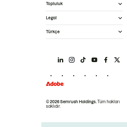
Topluluk
Legal
Türkçe
© 2026 Semrush Holdings.
Tüm hakları
saklıdır.