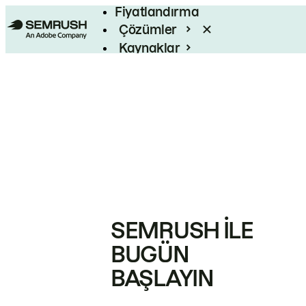
Fiyatlandırma
Çözümler
Kaynaklar
Kurumsal
SEMRUSH ILE
BUGÜN
BAŞLAYIN