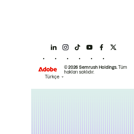
© 2026 Semrush Holdings.
Tüm
hakları saklıdır.
Türkçe