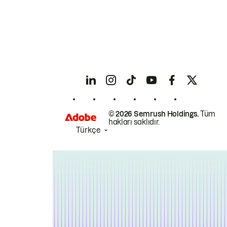
© 2026 Semrush Holdings.
Tüm
hakları saklıdır.
Türkçe