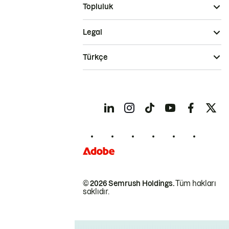
Topluluk
Legal
Türkçe
© 2026 Semrush Holdings.
Tüm hakları
saklıdır.