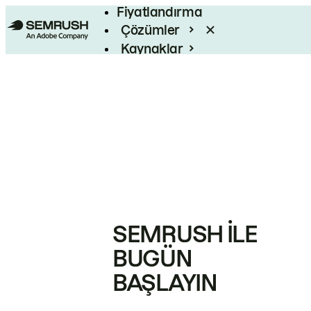
Fiyatlandırma
Çözümler
Kaynaklar
Kurumsal
SEMRUSH ILE
BUGÜN
BAŞLAYIN