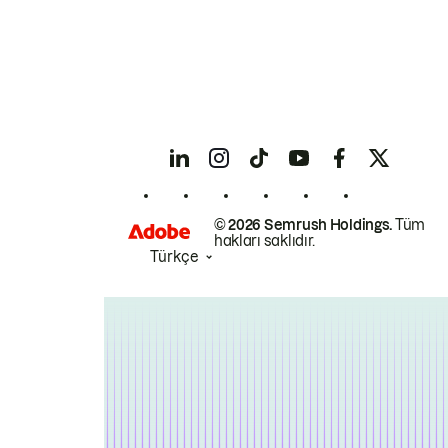
© 2026 Semrush Holdings.
Tüm
hakları saklıdır.
Türkçe