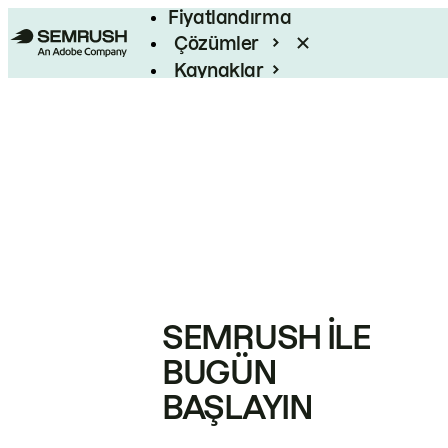
Fiyatlandırma
Çözümler
Kaynaklar
Kurumsal
SEMRUSH ILE
BUGÜN
BAŞLAYIN