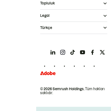
Topluluk
Legal
Türkçe
© 2026 Semrush Holdings.
Tüm hakları
saklıdır.