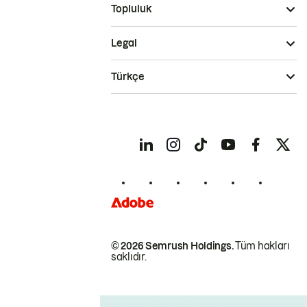
Topluluk
Legal
Türkçe
© 2026 Semrush Holdings.
Tüm hakları
saklıdır.