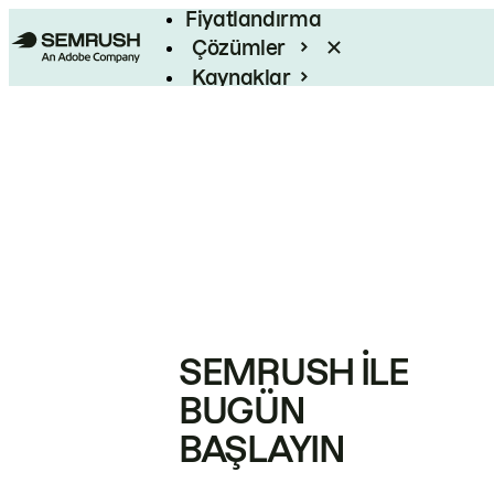
Fiyatlandırma
Çözümler
Kaynaklar
Kurumsal
SEMRUSH ILE
BUGÜN
BAŞLAYIN