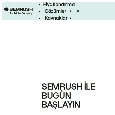
Fiyatlandırma
Çözümler
Kaynaklar
Kurumsal
SEMRUSH ILE
BUGÜN
BAŞLAYIN