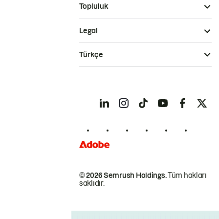
Topluluk
Legal
Türkçe
© 2026 Semrush Holdings.
Tüm hakları
saklıdır.