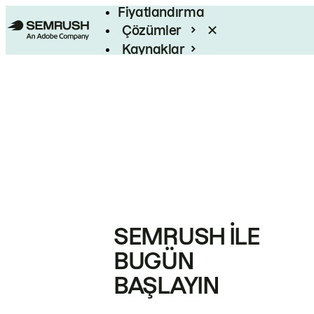
Fiyatlandırma
Çözümler
Kaynaklar
Kurumsal
SEMRUSH ILE
BUGÜN
BAŞLAYIN