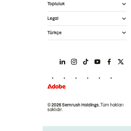
Topluluk
Legal
Türkçe
© 2026 Semrush Holdings.
Tüm hakları
saklıdır.