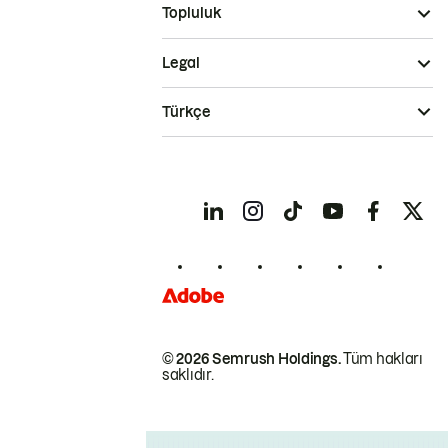
Topluluk
Legal
Türkçe
© 2026 Semrush Holdings.
Tüm hakları
saklıdır.