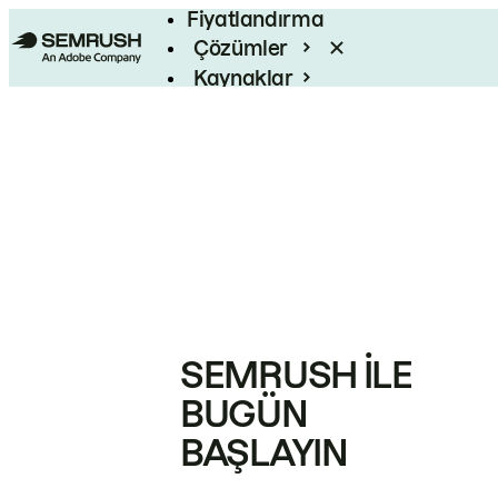
Fiyatlandırma
Çözümler
Kaynaklar
Kurumsal
SEMRUSH ILE
BUGÜN
BAŞLAYIN