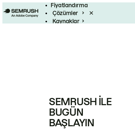
Fiyatlandırma
Çözümler
Kaynaklar
Kurumsal
SEMRUSH ILE
BUGÜN
BAŞLAYIN