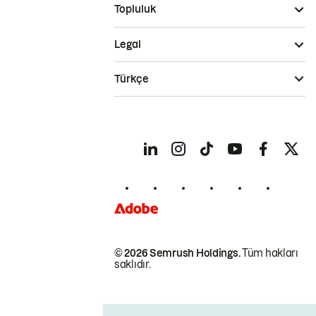
Topluluk
Legal
Türkçe
© 2026 Semrush Holdings.
Tüm hakları
saklıdır.