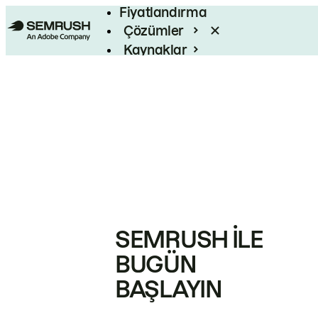
Fiyatlandırma
Çözümler
Kaynaklar
Kurumsal
SEMRUSH ILE
BUGÜN
BAŞLAYIN