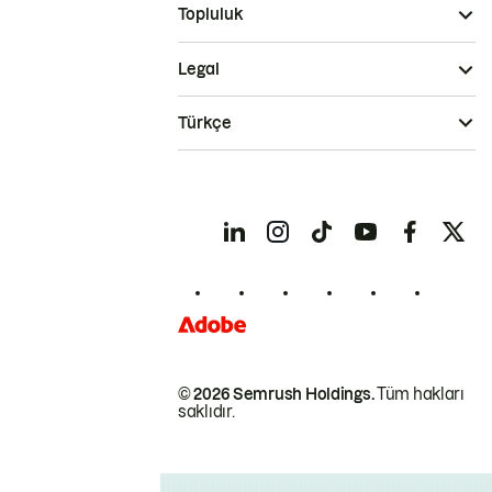
Topluluk
Legal
Türkçe
© 2026 Semrush Holdings.
Tüm hakları
saklıdır.