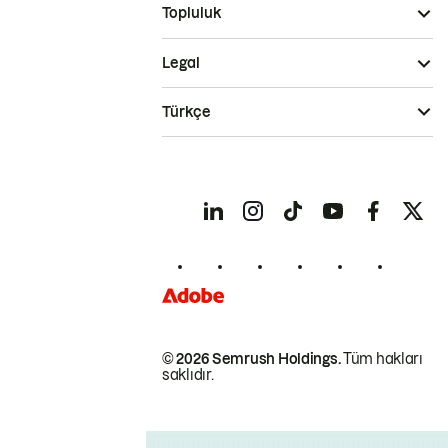
Topluluk
Legal
Türkçe
© 2026 Semrush Holdings.
Tüm hakları
saklıdır.