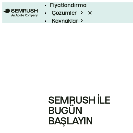
Fiyatlandırma
Çözümler
Kaynaklar
Kurumsal
SEMRUSH ILE
BUGÜN
BAŞLAYIN