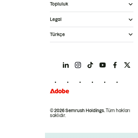
Topluluk
Legal
Türkçe
© 2026 Semrush Holdings.
Tüm hakları
saklıdır.