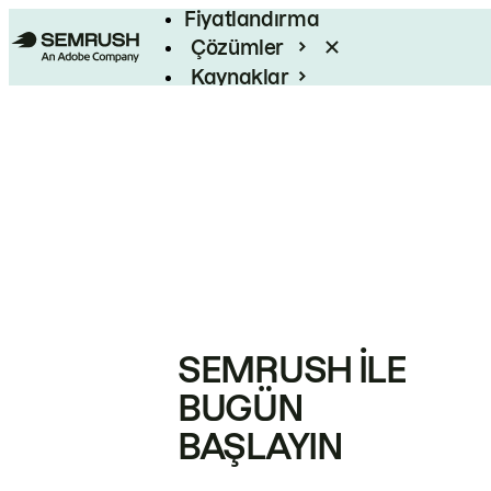
Fiyatlandırma
Çözümler
Kaynaklar
Kurumsal
SEMRUSH ILE
BUGÜN
BAŞLAYIN