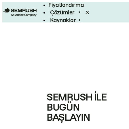
Fiyatlandırma
Çözümler
Kaynaklar
Kurumsal
SEMRUSH ILE
BUGÜN
BAŞLAYIN