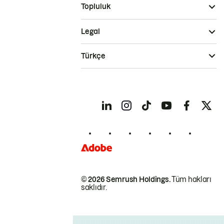
Topluluk
Legal
Türkçe
© 2026 Semrush Holdings.
Tüm hakları
saklıdır.