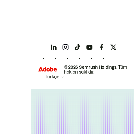
© 2026 Semrush Holdings.
Tüm
hakları saklıdır.
Türkçe