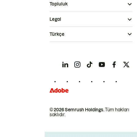
Topluluk
Legal
Türkçe
© 2026 Semrush Holdings.
Tüm hakları
saklıdır.