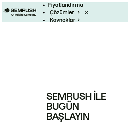
Fiyatlandırma
Çözümler
Kaynaklar
Kurumsal
SEMRUSH ILE
BUGÜN
BAŞLAYIN