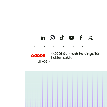
© 2026 Semrush Holdings.
Tüm
hakları saklıdır.
Türkçe