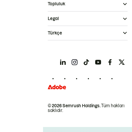
Topluluk
Legal
Türkçe
© 2026 Semrush Holdings.
Tüm hakları
saklıdır.