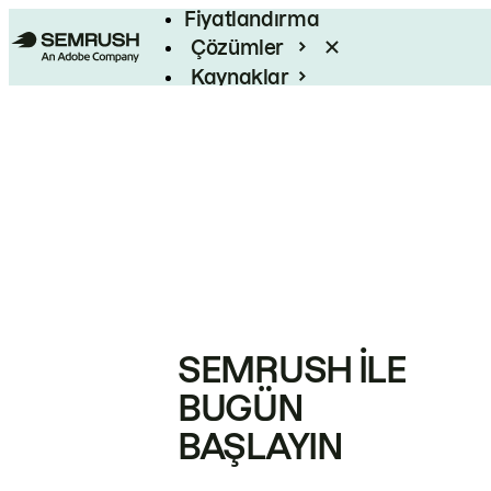
Fiyatlandırma
Çözümler
Kaynaklar
Kurumsal
SEMRUSH ILE
BUGÜN
BAŞLAYIN