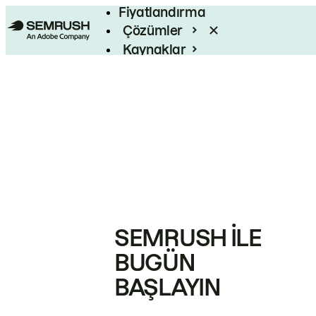
Fiyatlandırma
Çözümler
Kaynaklar
Kurumsal
SEMRUSH ILE
BUGÜN
BAŞLAYIN