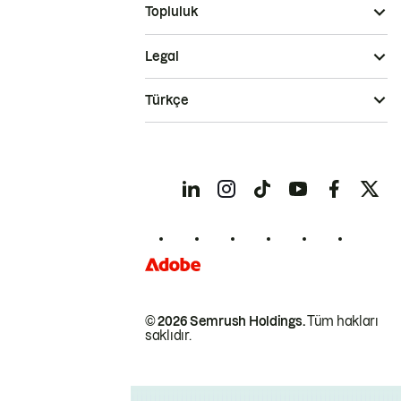
Topluluk
Legal
Türkçe
© 2026 Semrush Holdings.
Tüm hakları
saklıdır.