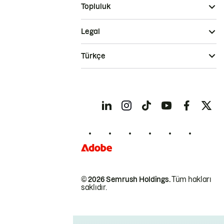
Topluluk
Legal
Türkçe
© 2026 Semrush Holdings.
Tüm hakları
saklıdır.