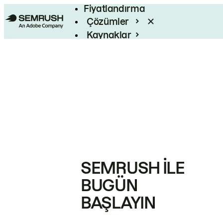
Fiyatlandırma
Çözümler
Kaynaklar
Kurumsal
SEMRUSH ILE
BUGÜN
BAŞLAYIN