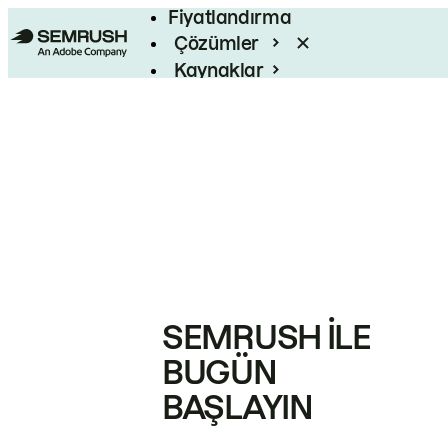
Fiyatlandırma
Çözümler
Kaynaklar
Kurumsal
SEMRUSH ILE
BUGÜN
BAŞLAYIN