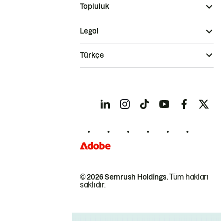
Topluluk
Legal
Türkçe
© 2026 Semrush Holdings.
Tüm hakları
saklıdır.