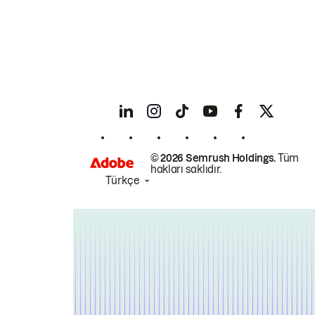
© 2026 Semrush Holdings.
Tüm
hakları saklıdır.
Türkçe