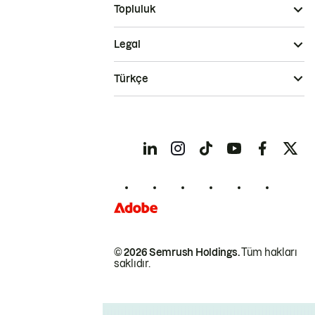
Topluluk
Legal
Türkçe
© 2026 Semrush Holdings.
Tüm hakları
saklıdır.