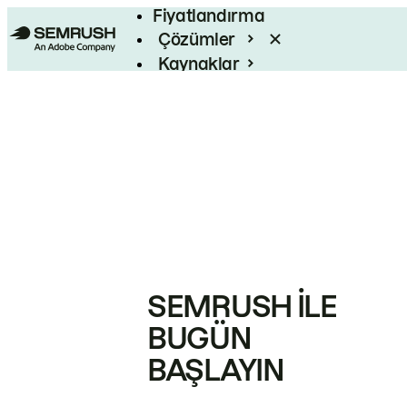
Fiyatlandırma
Çözümler
Kaynaklar
Kurumsal
SEMRUSH ILE
BUGÜN
BAŞLAYIN