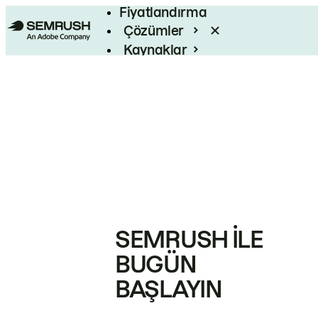
Fiyatlandırma
Çözümler
Kaynaklar
Kurumsal
SEMRUSH ILE
BUGÜN
BAŞLAYIN