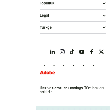
Topluluk
Legal
Türkçe
© 2026 Semrush Holdings.
Tüm hakları
saklıdır.