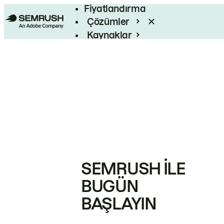
Fiyatlandırma
Çözümler
Kaynaklar
Kurumsal
SEMRUSH ILE
BUGÜN
BAŞLAYIN