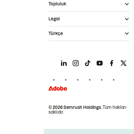
Topluluk
Legal
Türkçe
© 2026 Semrush Holdings.
Tüm hakları
saklıdır.