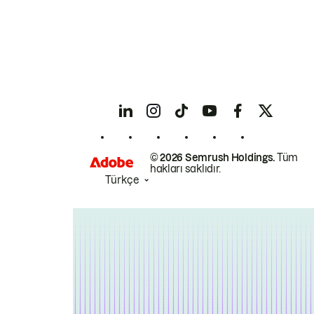
© 2026 Semrush Holdings.
Tüm
hakları saklıdır.
Türkçe