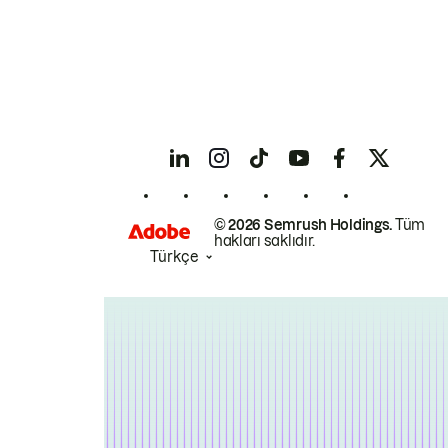
© 2026 Semrush Holdings.
Tüm
hakları saklıdır.
Türkçe