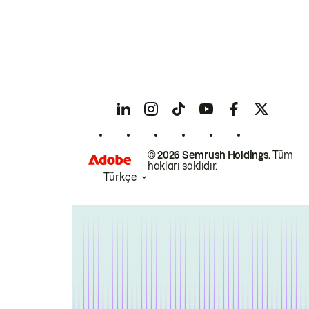
© 2026 Semrush Holdings.
Tüm
hakları saklıdır.
Türkçe