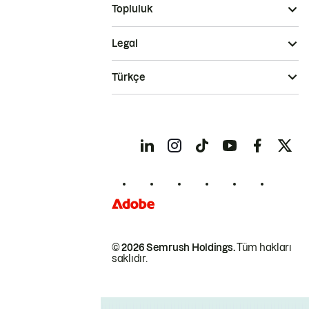
Topluluk
Legal
Türkçe
© 2026 Semrush Holdings.
Tüm hakları
saklıdır.