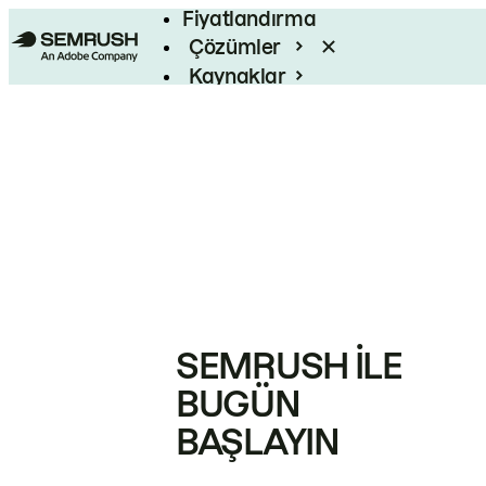
Fiyatlandırma
Çözümler
Kaynaklar
Kurumsal
SEMRUSH ILE
BUGÜN
BAŞLAYIN