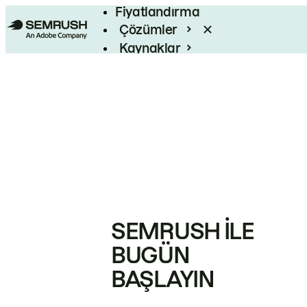
Fiyatlandırma
Çözümler
Kaynaklar
Kurumsal
SEMRUSH ILE
BUGÜN
BAŞLAYIN