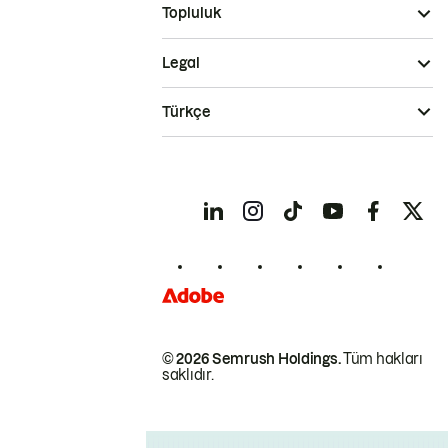
Topluluk
Legal
Türkçe
© 2026 Semrush Holdings.
Tüm hakları
saklıdır.