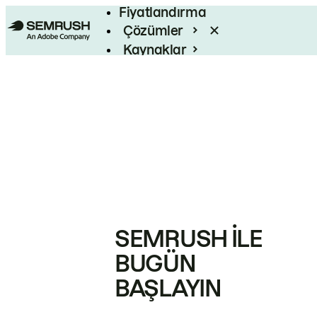
Fiyatlandırma
Çözümler
Kaynaklar
Kurumsal
SEMRUSH ILE
BUGÜN
BAŞLAYIN