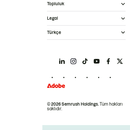
Topluluk
Legal
Türkçe
© 2026 Semrush Holdings.
Tüm hakları
saklıdır.