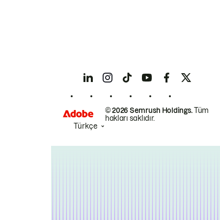
© 2026 Semrush Holdings.
Tüm
hakları saklıdır.
Türkçe