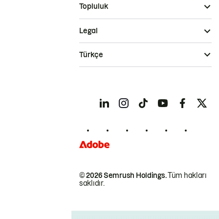
Topluluk
Legal
Türkçe
© 2026 Semrush Holdings.
Tüm hakları
saklıdır.