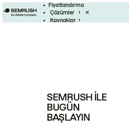
Fiyatlandırma
Çözümler
Kaynaklar
Kurumsal
SEMRUSH ILE
BUGÜN
BAŞLAYIN