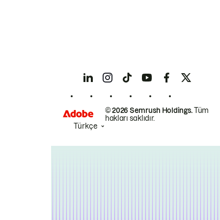
© 2026 Semrush Holdings.
Tüm
hakları saklıdır.
Türkçe