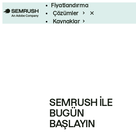
Fiyatlandırma
Çözümler
Kaynaklar
Kurumsal
SEMRUSH ILE
BUGÜN
BAŞLAYIN