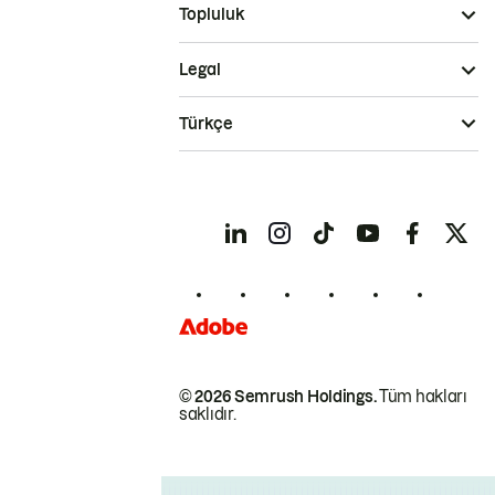
Topluluk
Legal
Türkçe
© 2026 Semrush Holdings.
Tüm hakları
saklıdır.