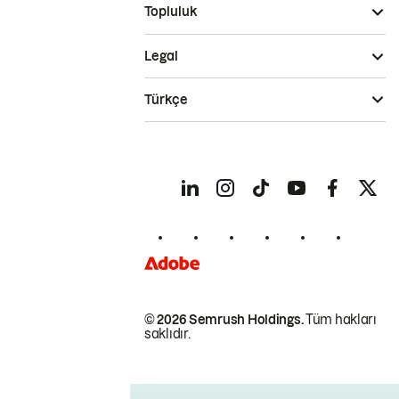
Topluluk
Legal
Türkçe
© 2026 Semrush Holdings.
Tüm hakları
saklıdır.