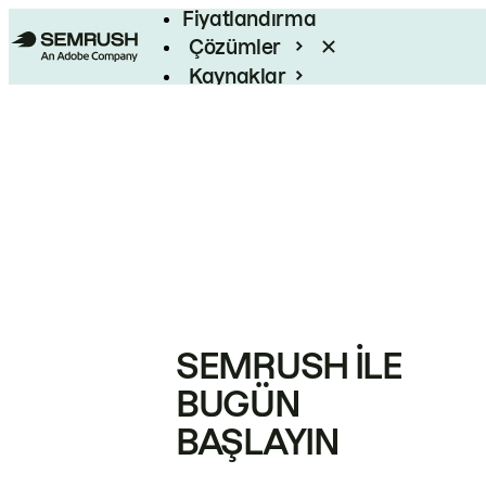
Fiyatlandırma
Çözümler
Kaynaklar
Kurumsal
SEMRUSH ILE
BUGÜN
BAŞLAYIN